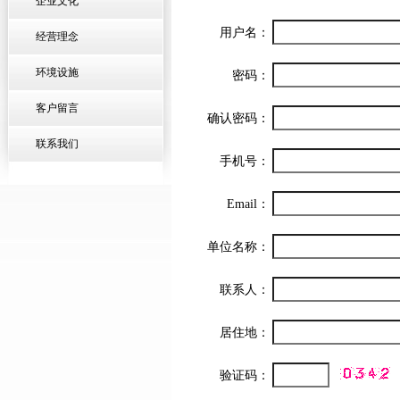
企业文化
用户名：
经营理念
环境设施
密码：
客户留言
确认密码：
联系我们
手机号：
Email：
单位名称：
联系人：
居住地：
验证码：